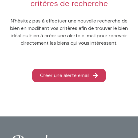
critères de recherche
e-
mail
N'hésitez pas à effectuer une nouvelle recherche de
contact
bien en modifiant vos critères afin de trouver le bien
idéal ou bien à créer une alerte e-mail pour recevoir
directement les biens qui vous intéressent.
Créer une alerte email