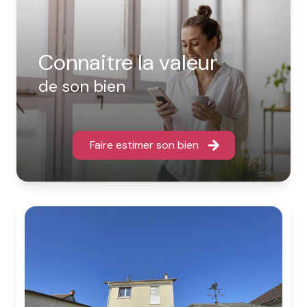
Connaitre la valeur
de son bien
Faire estimer son bien