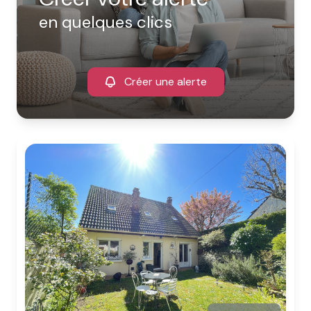
en quelques clics
Créer une alerte