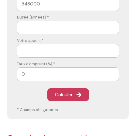
Durée (années) *
Votre apport *
Taux d'emprunt (%) *
Calculer
* Champs obligatoires