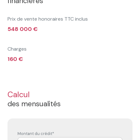
financières
Prix de vente honoraires TTC inclus
548 000 €
Charges
160 €
Calcul
des mensualités
Montant du crédit*