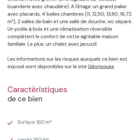
buanderie avec chaudière). A l'étage: un grand palier
avec placards, 4 belles chambres (11, 12,50, 13,80, 16,72
m²), 2 salles de bain et une salle de douche, wc séparé.
Un poêle à bois et une climatisation réversible
complètent le confort de cette agréable maison
familiale. Le plus: un chalet avec jacuzzi!
Les informations sur les risques auxquels ce bien est
exposé sont disponibles sur le site
Géorisques
Caractéristiques
de ce bien
Surface 160 m²
carrez 160 m²