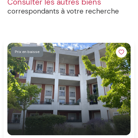
Consulter les autres biens
correspondants à votre recherche
Prix en baisse