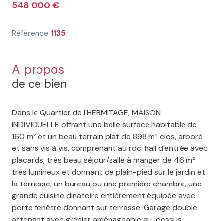
548 000 €
Référence
1135
A propos
de ce bien
Dans le Quartier de l'HERMITAGE, MAISON
INDIVIDUELLE offrant une belle surface habitable de
160 m² et un beau terrain plat de 898 m² clos, arboré
et sans vis à vis, comprenant au rdc: hall d'entrée avec
placards, très beau séjour/salle à manger de 46 m²
très lumineux et donnant de plain-pied sur le jardin et
la terrasse, un bureau ou une première chambre, une
grande cuisine dinatoire entièrement équipée avec
porte fenêtre donnant sur terrasse. Garage double
attenant avec grenier aménageable au-dessus,